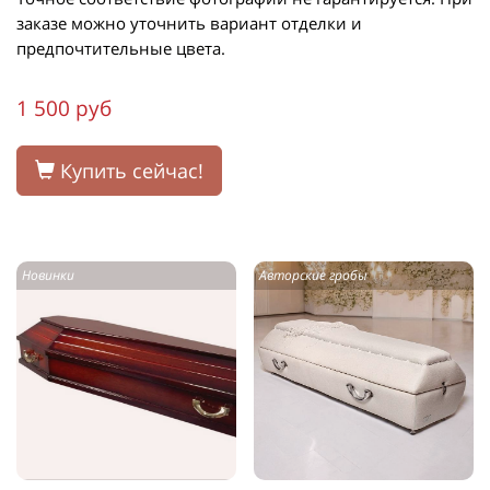
заказе можно уточнить вариант отделки и
предпочтительные цвета.
1 500 руб
Купить сейчас!
Новинки
Авторские гробы