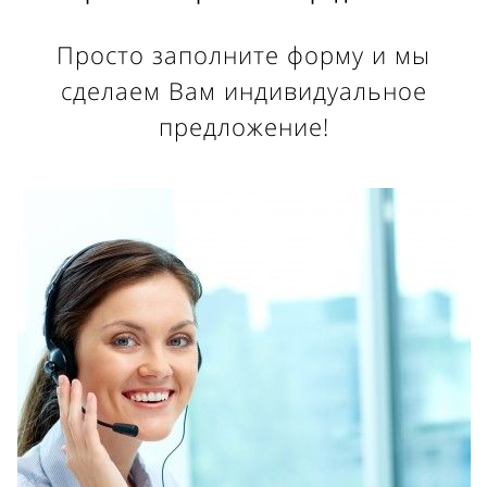
Просто заполните форму и мы
сделаем Вам индивидуальное
предложение!