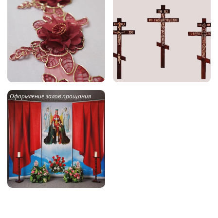
Оформление залов прощания