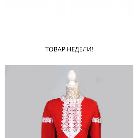
ТОВАР НЕДЕЛИ!