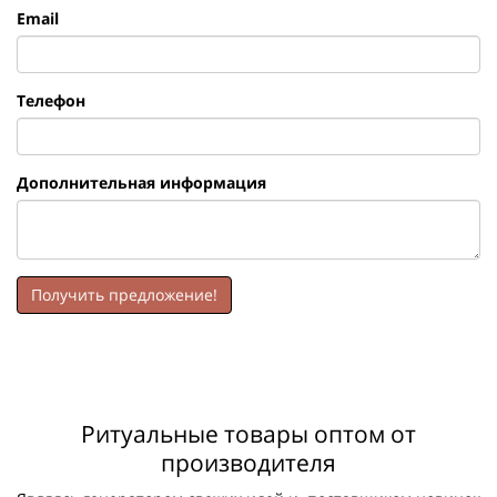
Email
Телефон
Дополнительная информация
Получить предложение!
Ритуальные товары оптом от
производителя