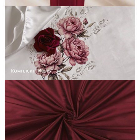
Комплект "Июль"