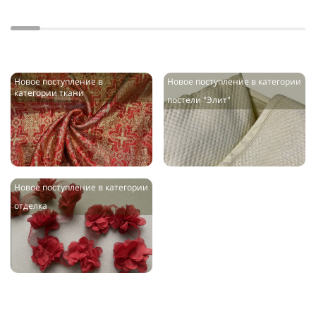
Новое поступление в
Новое поступление в категории
категории ткани
постели "Элит"
Новое поступление в категории
отделка