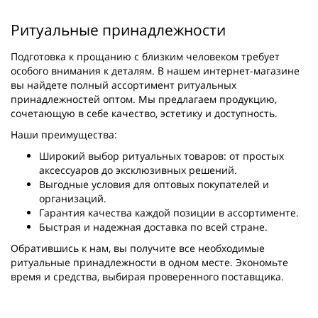
Ритуальные принадлежности
Подготовка к прощанию с близким человеком требует
особого внимания к деталям. В нашем интернет-магазине
вы найдете полный ассортимент ритуальных
принадлежностей оптом. Мы предлагаем продукцию,
сочетающую в себе качество, эстетику и доступность.
Наши преимущества:
Широкий выбор ритуальных товаров: от простых
аксессуаров до эксклюзивных решений.
Выгодные условия для оптовых покупателей и
организаций.
Гарантия качества каждой позиции в ассортименте.
Быстрая и надежная доставка по всей стране.
Обратившись к нам, вы получите все необходимые
ритуальные принадлежности в одном месте. Экономьте
время и средства, выбирая проверенного поставщика.