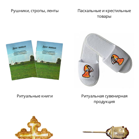
Рушники, стропы, ленты
Пасхальные и крестильные
товары
Ритуальные книги
Ритуальная сувенирная
продукция