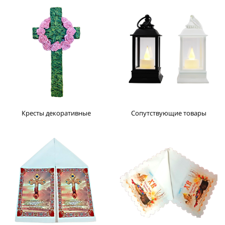
Кресты декоративные
Сопутствующие товары