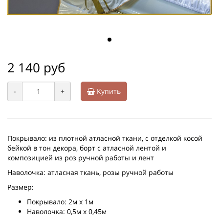
2 140 руб
-
+
Купить
Покрывало: из плотной атласной ткани, с отделкой косой
бейкой в тон декора, борт с атласной лентой и
композицией из роз ручной работы и лент
Наволочка: атласная ткань, розы ручной работы
Размер:
Покрывало: 2м х 1м
Наволочка: 0,5м х 0,45м