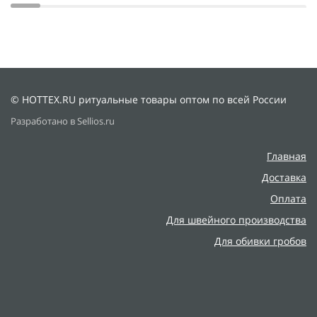
© HOTTEX.RU ритуальные товары оптом по всей России
Разработано в Sellios.ru
Главная
Доставка
Оплата
Для швейного производства
Для обивки гробов