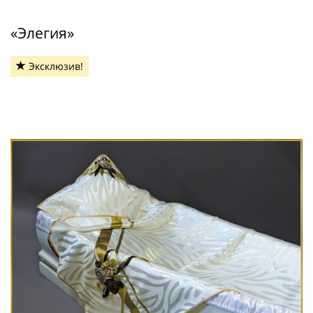
«Элегия»
Эксклюзив!