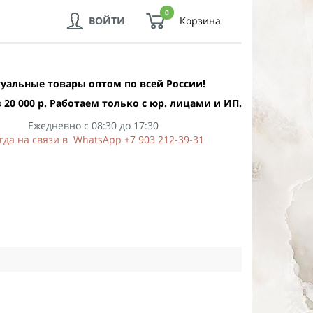
0
ВОЙТИ
Корзина
уальные товары оптом по всей России!
 20 000 р. Работаем только с юр. лицами и ИП.
Ежедневно с 08:30 до 17:30
гда на связи в WhatsApp +7 903 212-39-31