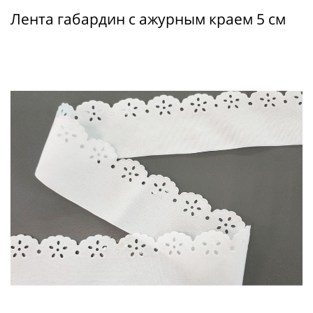
Лента габардин с ажурным краем 5 см