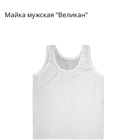
Майка мужская "Великан"