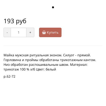
193 руб
-
+
Купить
Майка мужская ритуальная эконом. Силуэт - прямой.
Горловина и проймы обработаны трикотажным кантом.
Низ обработан распошивальным швом. Материал:
трикотаж 100 % х/б Цвет: белый
р.62-72