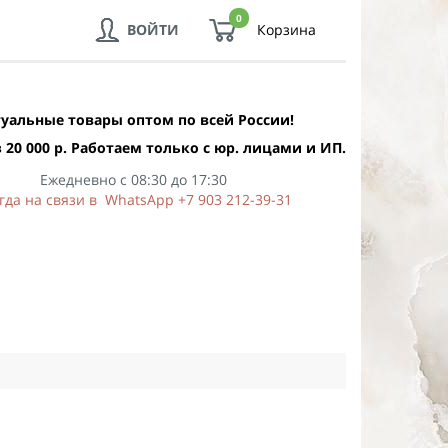
0
ВОЙТИ
Корзина
уальные товары оптом по всей России!
 20 000 р. Работаем только с юр. лицами и ИП.
Ежедневно с 08:30 до 17:30
гда на связи в WhatsApp +7 903 212-39-31