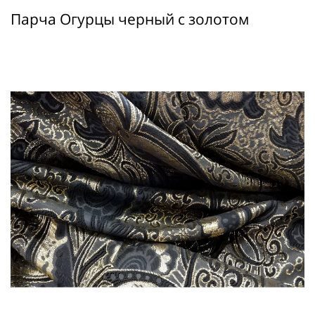
Парча Огурцы черный с золотом