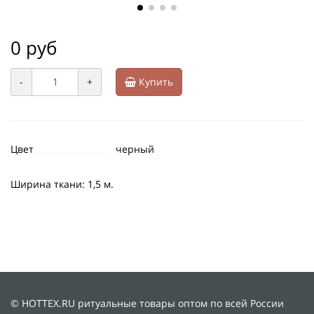
0 руб
-
+
Купить
Цвет
черный
Ширина ткани: 1,5 м.
© HOTTEX.RU ритуальные товары оптом по всей России