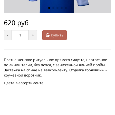
620 руб
-
+
Купить
Платье женское ритуальное прямого силуэта, неотрезное
по линии талии, без пояса, с заниженной линией пройм.
Застежка на спине на велкро-ленту. Отделка горловины -
кружевной воротник.
Цвета в ассортименте.