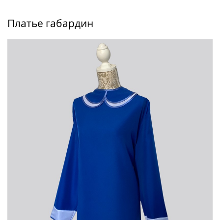
Платье габардин