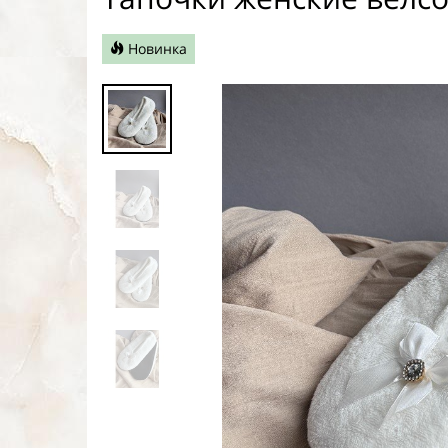
Новинка