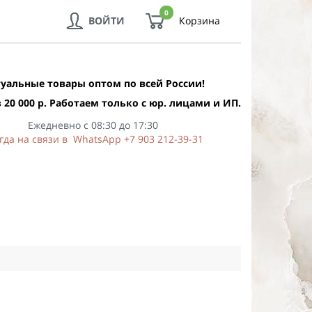
0
ВОЙТИ
Корзина
уальные товары оптом по всей России!
 20 000 р. Работаем только с юр. лицами и ИП.
Ежедневно с 08:30 до 17:30
гда на связи в WhatsApp +7 903 212-39-31