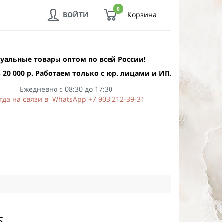
0
ВОЙТИ
Корзина
уальные товары оптом по всей России!
 20 000 р. Работаем только с юр. лицами и ИП.
Ежедневно с 08:30 до 17:30
гда на связи в WhatsApp +7 903 212-39-31
б