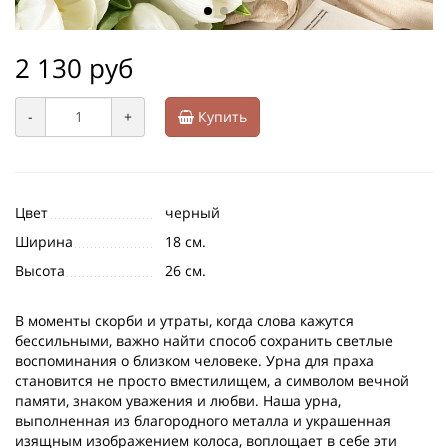
2 130 руб
-
+
Купить
Цвет
черный
Ширина
18 см.
Высота
26 см.
В моменты скорби и утраты, когда слова кажутся
бессильными, важно найти способ сохранить светлые
воспоминания о близком человеке. Урна для праха
становится не просто вместилищем, а символом вечной
памяти, знаком уважения и любви. Наша урна,
выполненная из благородного металла и украшенная
изящным изображением колоса, воплощает в себе эти