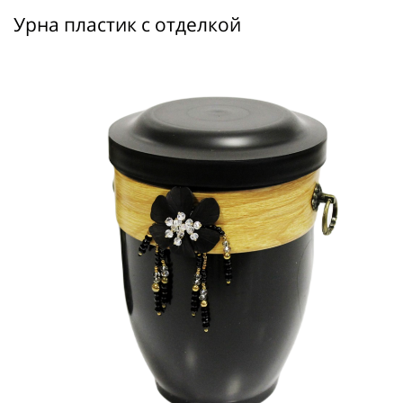
Урна пластик с отделкой