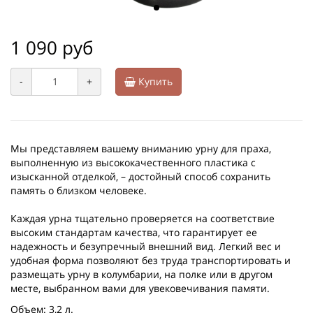
1 090 руб
-
+
Купить
Мы представляем вашему вниманию урну для праха,
выполненную из высококачественного пластика с
изысканной отделкой, – достойный способ сохранить
память о близком человеке.
Каждая урна тщательно проверяется на соответствие
высоким стандартам качества, что гарантирует ее
надежность и безупречный внешний вид. Легкий вес и
удобная форма позволяют без труда транспортировать и
размещать урну в колумбарии, на полке или в другом
месте, выбранном вами для увековечивания памяти.
Объем: 3,2 л.