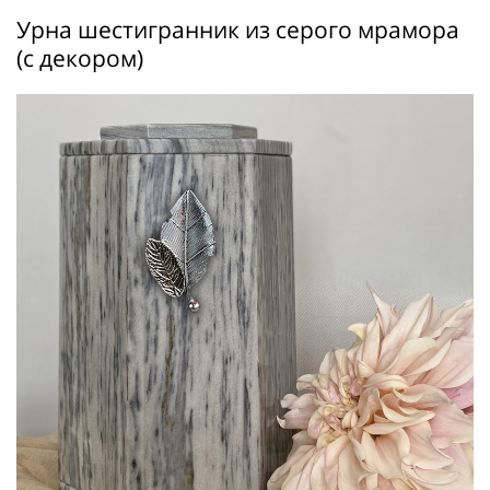
Урна шестигранник из серого мрамора
(с декором)