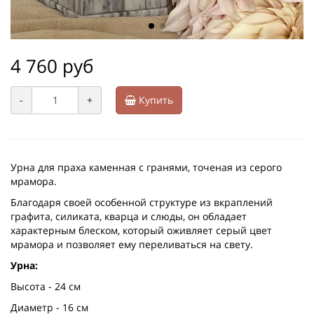
4 760 руб
-
+
Купить
Урна для праха каменная с гранями, точеная из серого
мрамора.
Благодаря своей особенной структуре из вкраплений
графита, силиката, кварца и слюды, он обладает
характерным блеском, который оживляет серый цвет
мрамора и позволяет ему переливаться на свету.
Урна:
Высота - 24 см
Диаметр - 16 см