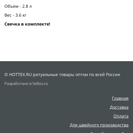
Объем - 2.8 л
Вес - 3.6 кг
Свечка в комплекте!
© HOTTEX.RU ритуальные товары оптом по всей России
Разработано в Sellios.ru
Главная
Доставка
Оплата
Для швейного производства