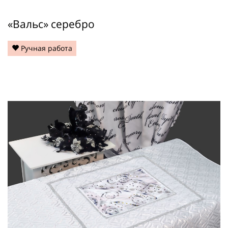
«Вальс» серебро
Ручная работа