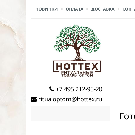
НОВИНКИ
ОПЛАТА
ДОСТАВКА
КОНТ
+7 495 212-93-20
ritualoptom@hottex.ru
Гот