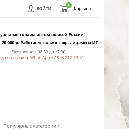
0
ВОЙТИ
Корзина
уальные товары оптом по всей России!
 20 000 р. Работаем только с юр. лицами и ИП.
Ежедневно с 08:30 до 17:30
гда на связи в WhatsApp +7 903 212-39-31
Популярные категории ⚡️