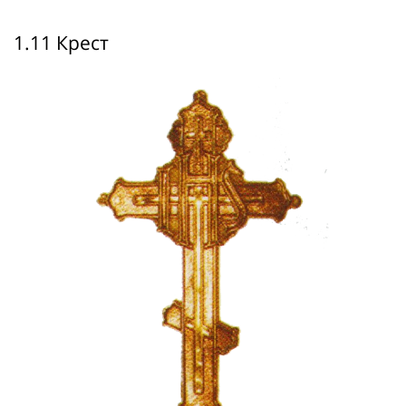
1.11 Крест