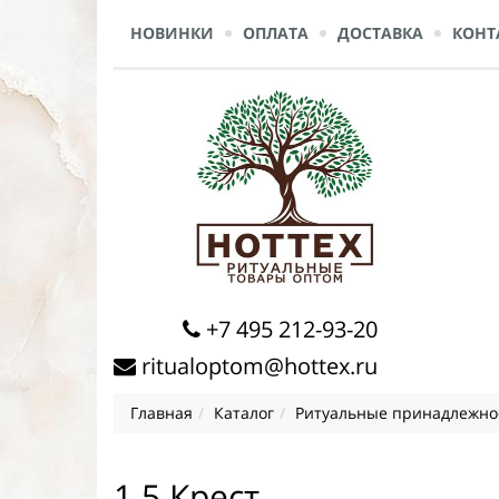
НОВИНКИ
ОПЛАТА
ДОСТАВКА
КОНТ
+7 495 212-93-20
ritualoptom@hottex.ru
Главная
Каталог
Ритуальные принадлежно
1.5 Крест