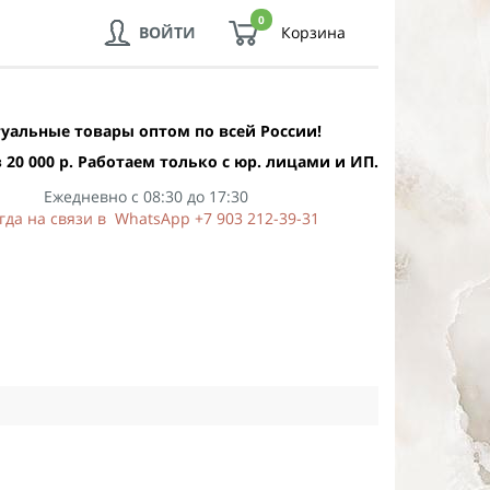
0
ВОЙТИ
Корзина
уальные товары оптом по всей России!
 20 000 р. Работаем только с юр. лицами и ИП.
Ежедневно с 08:30 до 17:30
гда на связи в WhatsApp +7 903 212-39-31