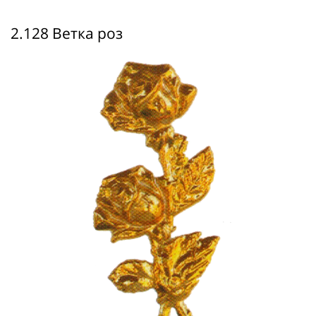
2.128 Ветка роз