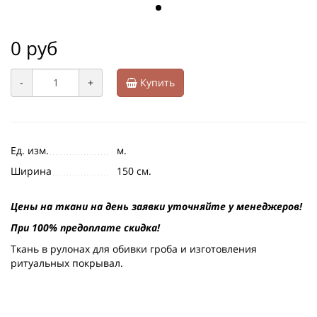
0 руб
-
+
Купить
Ед. изм.
м.
Ширина
150 см.
Цены на ткани на день заявки уточняйте у менеджеров!
При 100% предоплате скидка!
Ткань в рулонах для обивки гроба и изготовления
ритуальных покрывал.