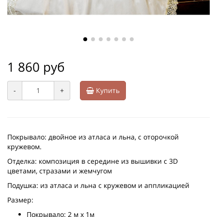
1 860 руб
-
+
Купить
Покрывало: двойное из атласа и льна, с оторочкой
кружевом.
Отделка: композиция в середине из вышивки с 3D
цветами, стразами и жемчугом
Подушка: из атласа и льна с кружевом и аппликацией
Размер:
Покрывало: 2 м х 1м