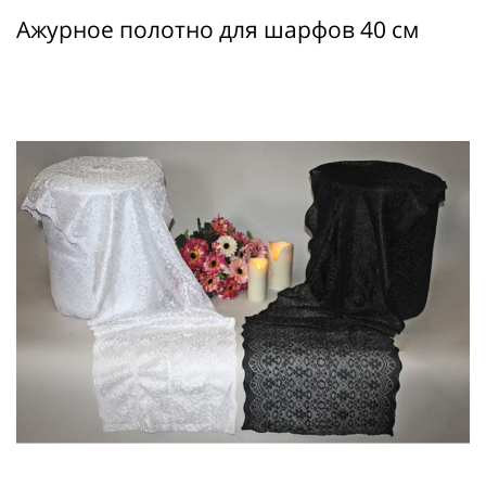
Ажурное полотно для шарфов 40 см