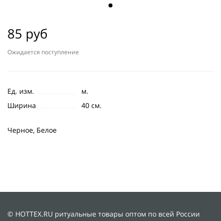
85 руб
Ожидается поступление
Ед. изм.
м.
Ширина
40 см.
Черное, Белое
© HOTTEX.RU ритуальные товары оптом по всей России