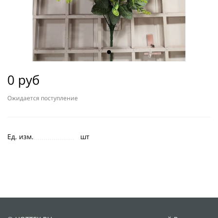
0 руб
Ожидается поступление
Ед. изм.
шт