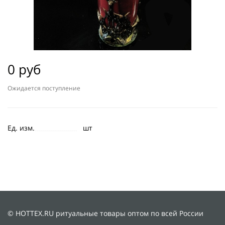
0 руб
Ожидается поступление
Ед. изм.
шт
© HOTTEX.RU ритуальные товары оптом по всей России