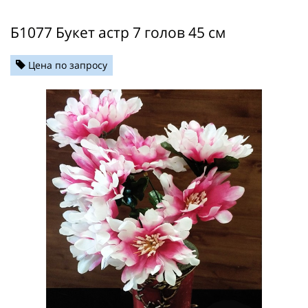
Б1077 Букет астр 7 голов 45 см
Цена по запросу