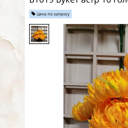
Цена по запросу