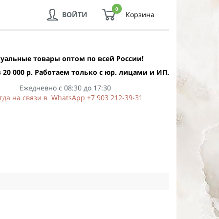
0
ВОЙТИ
Корзина
уальные товары оптом по всей России!
 20 000 р. Работаем только с юр. лицами и ИП.
Ежедневно с 08:30 до 17:30
гда на связи в WhatsApp +7 903 212-39-31