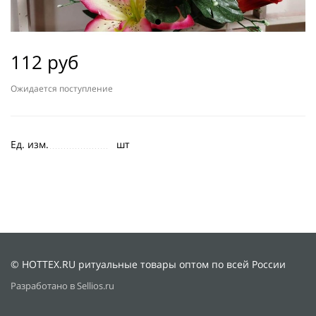
112 руб
Ожидается поступление
Ед. изм.
шт
© HOTTEX.RU ритуальные товары оптом по всей России
Разработано в Sellios.ru