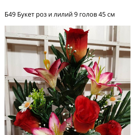
Б49 Букет роз и лилий 9 голов 45 см