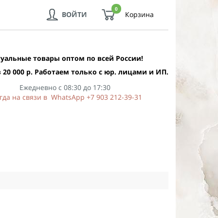
0
ВОЙТИ
Корзина
уальные товары оптом по всей России!
 20 000 р. Работаем только с юр. лицами и ИП.
Ежедневно с 08:30 до 17:30
гда на связи в WhatsApp +7 903 212-39-31