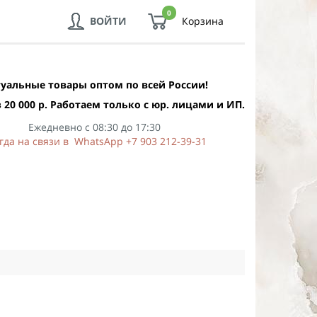
0
ВОЙТИ
Корзина
уальные товары оптом по всей России!
 20 000 р. Работаем только с юр. лицами и ИП.
Ежедневно с 08:30 до 17:30
гда на связи в WhatsApp +7 903 212-39-31