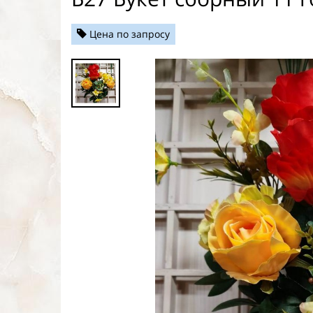
Цена по запросу