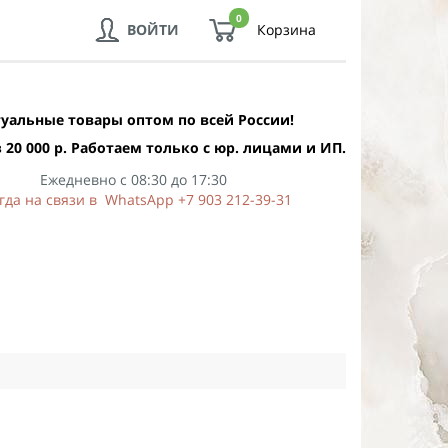
0
ВОЙТИ
Корзина
уальные товары оптом по всей России!
 20 000 р. Работаем только с юр. лицами и ИП.
Ежедневно с 08:30 до 17:30
гда на связи в WhatsApp +7 903 212-39-31