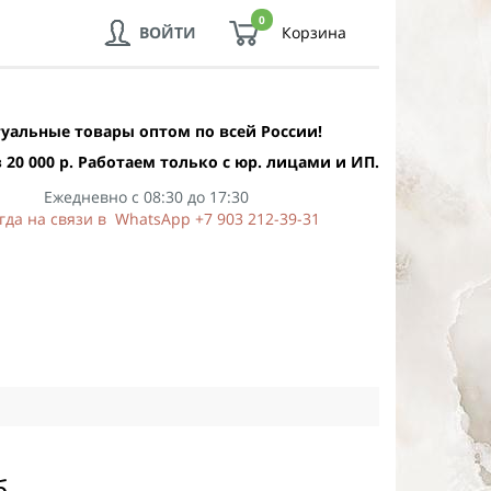
0
ВОЙТИ
Корзина
уальные товары оптом по всей России!
 20 000 р. Работаем только с юр. лицами и ИП.
Ежедневно с 08:30 до 17:30
гда на связи в WhatsApp +7 903 212-39-31
б