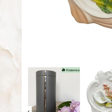
Новинка