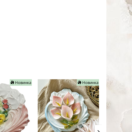
Новинка
Новинка