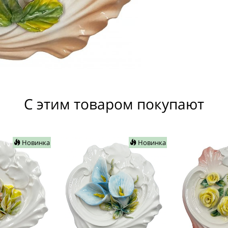
С этим товаром покупают
Новинка
Новинка