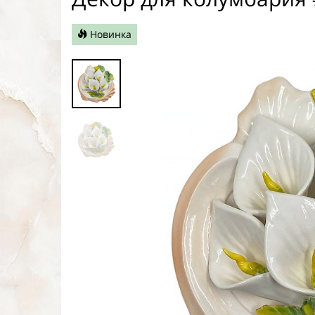
Новинка