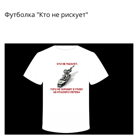
Футболка "Кто не рискует"