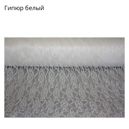
Гипюр белый