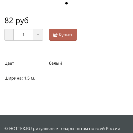
82 руб
-
+
Купить
Цвет
белый
Ширина: 1,5 м.
© HOTTEX.RU ритуальные товары оптом по всей России