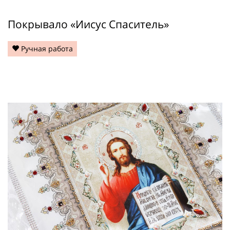
Покрывало «Иисус Спаситель»
Ручная работа