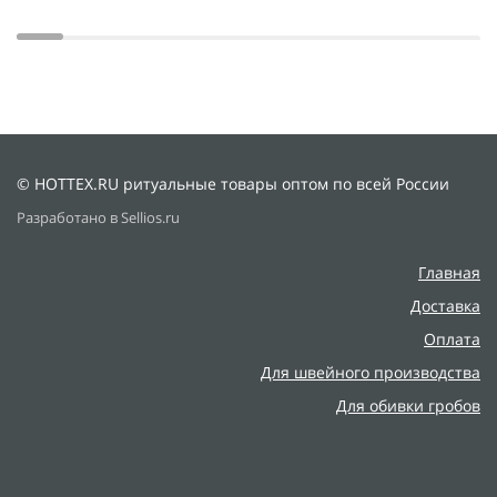
© HOTTEX.RU ритуальные товары оптом по всей России
Разработано в Sellios.ru
Главная
Доставка
Оплата
Для швейного производства
Для обивки гробов