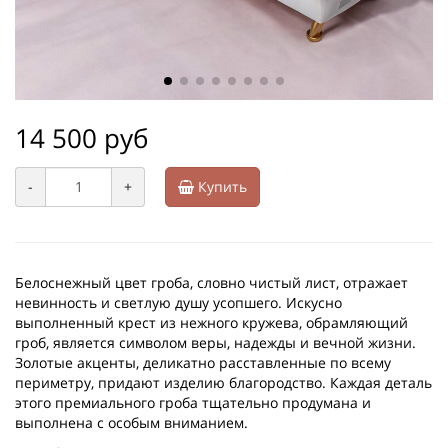
14 500 руб
-
+
Купить
Белоснежный цвет гроба, словно чистый лист, отражает
невинность и светлую душу усопшего. Искусно
выполненный крест из нежного кружева, обрамляющий
гроб, является символом веры, надежды и вечной жизни.
Золотые акценты, деликатно расставленные по всему
периметру, придают изделию благородство. Каждая деталь
этого премиального гроба тщательно продумана и
выполнена с особым вниманием.