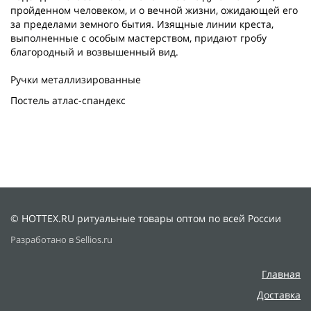
пройденном человеком, и о вечной жизни, ожидающей его
за пределами земного бытия. Изящные линии креста,
выполненные с особым мастерством, придают гробу
благородный и возвышенный вид.
Ручки металлизированные
Постель атлас-спандекс
© HOTTEX.RU ритуальные товары оптом по всей России
Разработано в Sellios.ru
Главная
Доставка