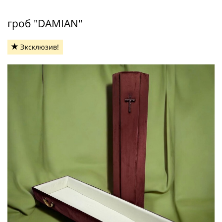
гроб "DAMIAN"
Эксклюзив!