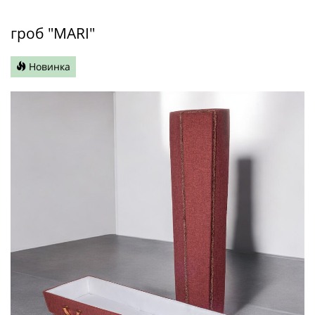
гроб "MARI"
Новинка