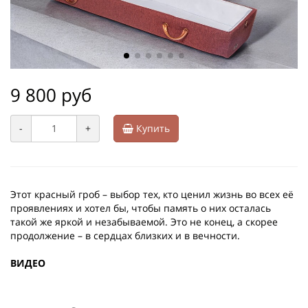
9 800 руб
-
+
Купить
Этот красный гроб – выбор тех, кто ценил жизнь во всех её
проявлениях и хотел бы, чтобы память о них осталась
такой же яркой и незабываемой. Это не конец, а скорее
продолжение – в сердцах близких и в вечности.
ВИДЕО