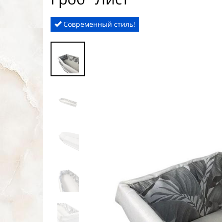
Современный стиль!