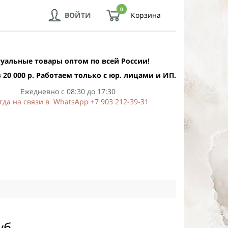
0
ВОЙТИ
Корзина
уальные товары оптом по всей России!
 20 000 р. Работаем только с юр. лицами и ИП.
Ежедневно с 08:30 до 17:30
гда на связи в WhatsApp +7 903 212-39-31
уб