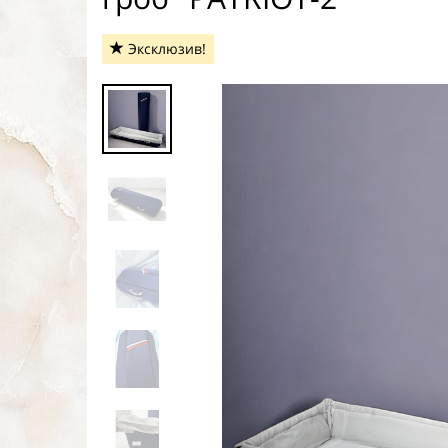
Эксклюзив!