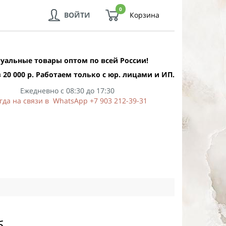
0
ВОЙТИ
Корзина
уальные товары оптом по всей России!
 20 000 р. Работаем только с юр. лицами и ИП.
Ежедневно с 08:30 до 17:30
гда на связи в WhatsApp +7 903 212-39-31
б