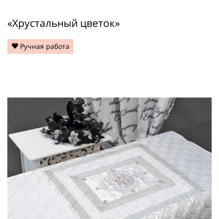
«Хрустальный цветок»
Ручная работа