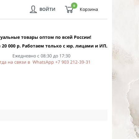
0
ВОЙТИ
Корзина
уальные товары оптом по всей России!
 20 000 р. Работаем только с юр. лицами и ИП.
Ежедневно с 08:30 до 17:30
гда на связи в WhatsApp +7 903 212-39-31