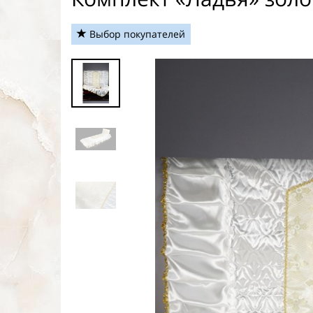
Выбор покупателей