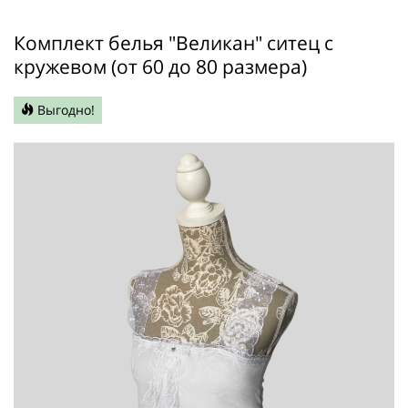
Комплект белья "Великан" ситец с
кружевом (от 60 до 80 размера)
Выгодно!