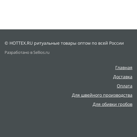
© HOTTEX.RU ритуальные товары оптом по всей России
Разработано в Sellios.ru
Главная
Доставка
Оплата
Для швейного производства
Для обивки гробов