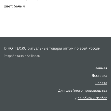
Цвет: белый
© HOTTEX.RU ритуальные товары оптом по всей России
Разработано в Sellios.ru
Главная
Доставка
Оплата
Для швейного производства
Для обивки гробов