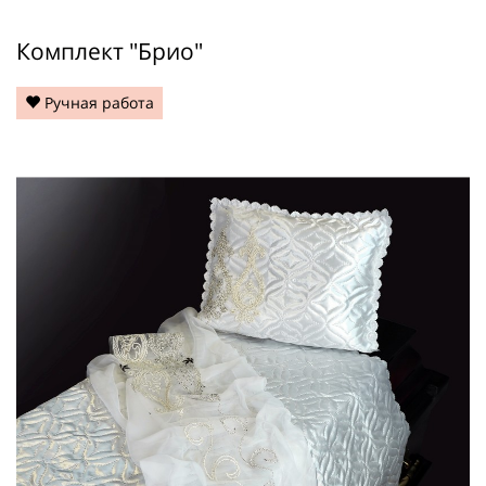
Комплект "Брио"
Ручная работа