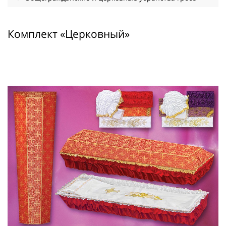
Комплект «Церковный»