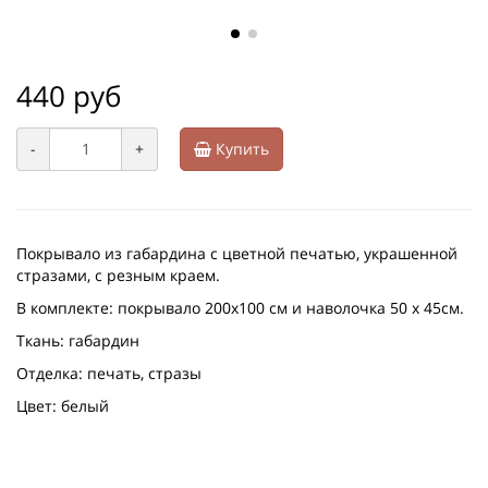
440 руб
-
+
Купить
Покрывало из габардина с цветной печатью, украшенной
стразами, с резным краем.
В комплекте: покрывало 200х100 см и наволочка 50 х 45см.
Ткань: габардин
Отделка: печать, стразы
Цвет: белый