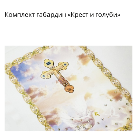
Комплект габардин «Крест и голуби»