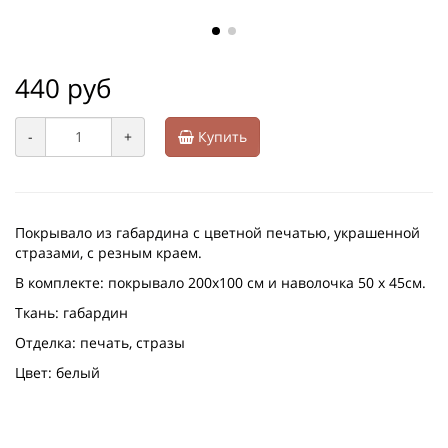
440 руб
-
+
Купить
Покрывало из габардина с цветной печатью, украшенной
стразами, с резным краем.
В комплекте: покрывало 200х100 см и наволочка 50 х 45см.
Ткань: габардин
Отделка: печать, стразы
Цвет: белый