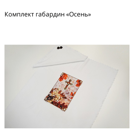
Комплект габардин «Осень»