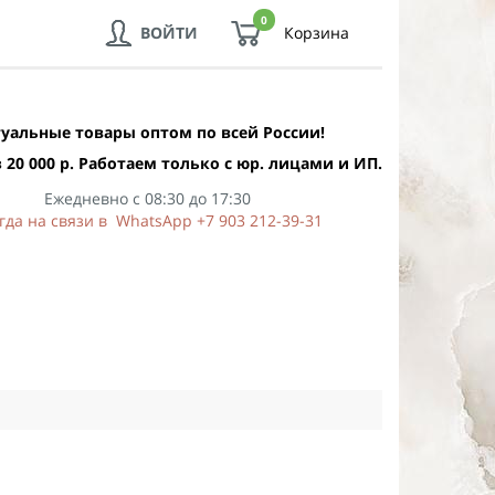
0
ВОЙТИ
Корзина
уальные товары оптом по всей России!
 20 000 р. Работаем только с юр. лицами и ИП.
Ежедневно с 08:30 до 17:30
гда на связи в WhatsApp +7 903 212-39-31