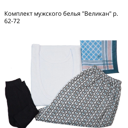
Комплект мужского белья "Великан" р.
62-72