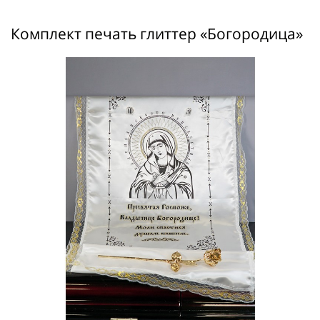
Комплект печать глиттер «Богородица»