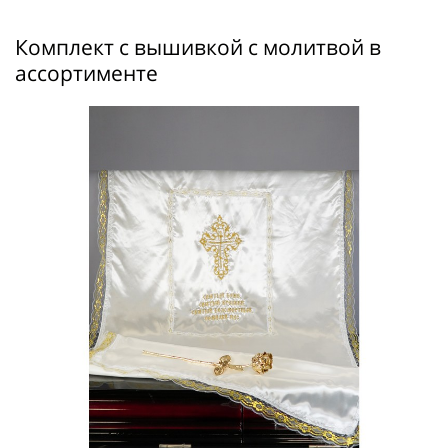
Комплект с вышивкой с молитвой в
ассортименте