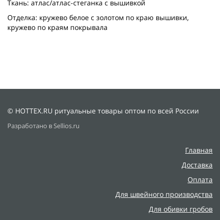
Ткань: атлас/атлас-стеганка с вышивкой
Отделка: кружево белое с золотом по краю вышивки,
кружево по краям покрывала
© HOTTEX.RU ритуальные товары оптом по всей России
Разработано в Sellios.ru
Главная
Доставка
Оплата
Для швейного производства
Для обивки гробов