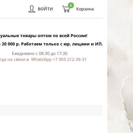
0
ВОЙТИ
Корзина
уальные товары оптом по всей России!
 20 000 р. Работаем только с юр. лицами и ИП.
Ежедневно с 08:30 до 17:30
гда на связи в WhatsApp +7 903 212-39-31