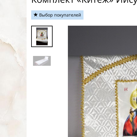
Выбор покупателей